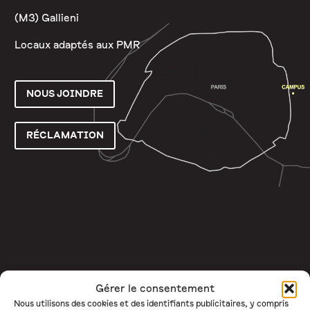
(M3) Gallieni
Locaux adaptés aux PMR
NOUS JOINDRE
RÉCLAMATION
Gérer le consentement
Nous utilisons des cookies et des identifiants publicitaires, y compris