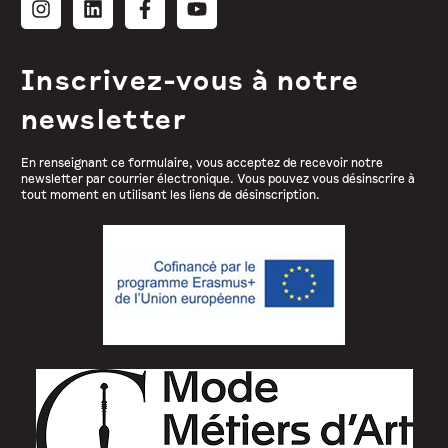
Inscrivez-vous à notre
newsletter
En renseignant ce formulaire, vous acceptez de recevoir notre
newsletter par courrier électronique. Vous pouvez vous désinscrire à
tout moment en utilisant les liens de désinscription.