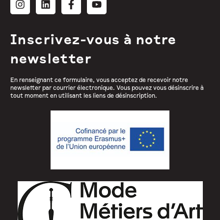
Inscrivez-vous à notre
newsletter
En renseignant ce formulaire, vous acceptez de recevoir notre
newsletter par courrier électronique. Vous pouvez vous désinscrire à
tout moment en utilisant les liens de désinscription.