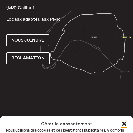
(M3) Gallieni
Locaux adaptés aux PMR
NOUS JOINDRE
RÉCLAMATION
Gérer le consentement
Nous utilisons des cookies et des identifiants publicitaires, y compris