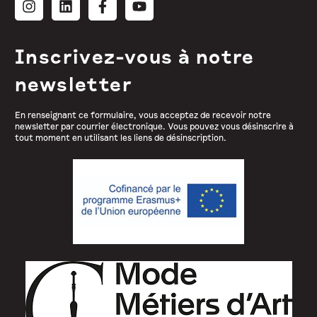
Inscrivez-vous à notre
newsletter
En renseignant ce formulaire, vous acceptez de recevoir notre
newsletter par courrier électronique. Vous pouvez vous désinscrire à
tout moment en utilisant les liens de désinscription.