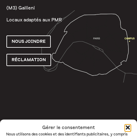
(M3) Gallieni
Locaux adaptés aux PMR
NOUS JOINDRE
RÉCLAMATION
Gérer le consentement
Nous utilisons des cookies et des identifiants publicitaires, y compris