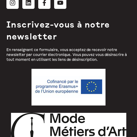
Inscrivez-vous à notre
newsletter
En renseignant ce formulaire, vous acceptez de recevoir notre
newsletter par courrier électronique. Vous pouvez vous désinscrire à
tout moment en utilisant les liens de désinscription.