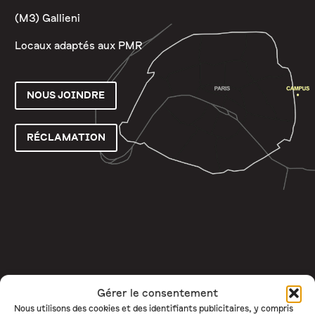
(M3) Gallieni
Locaux adaptés aux PMR
NOUS JOINDRE
RÉCLAMATION
Gérer le consentement
Nous utilisons des cookies et des identifiants publicitaires, y compris