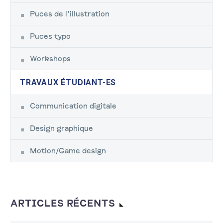
Puces de l’illustration
Puces typo
Workshops
TRAVAUX ÉTUDIANT-ES
Communication digitale
Design graphique
Motion/Game design
ARTICLES RÉCENTS