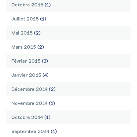
Octobre 2015
(1)
Juillet 2015
(1)
Mai 2015
(2)
Mars 2015
(2)
Février 2015
(3)
Janvier 2015
(4)
Décembre 2014
(2)
Novembre 2014
(1)
Octobre 2014
(1)
Septembre 2014
(1)