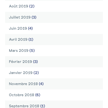
Août 2019
(2)
Juillet 2019
(3)
Juin 2019
(4)
Avril 2019
(1)
Mars 2019
(5)
Février 2019
(3)
Janvier 2019
(2)
Novembre 2018
(4)
Octobre 2018
(6)
Septembre 2018
(1)