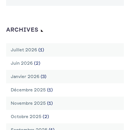
ARCHIVES
Juillet 2026
(1)
Juin 2026
(2)
Janvier 2026
(3)
Décembre 2025
(1)
Novembre 2025
(1)
Octobre 2025
(2)
Septembre 2025
(1)