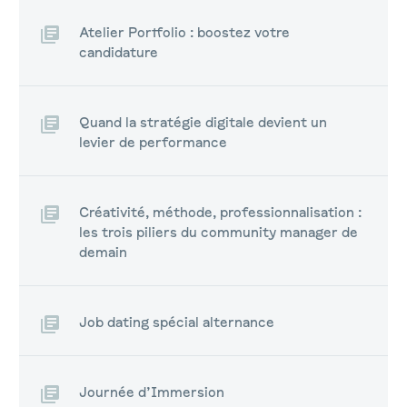
Atelier Portfolio : boostez votre
candidature
Quand la stratégie digitale devient un
levier de performance
Créativité, méthode, professionnalisation :
les trois piliers du community manager de
demain
Job dating spécial alternance
Journée d’Immersion