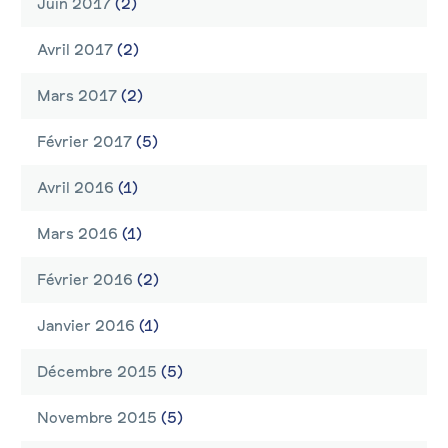
Juin 2017
(2)
Avril 2017
(2)
Mars 2017
(2)
Février 2017
(5)
Avril 2016
(1)
Mars 2016
(1)
Février 2016
(2)
Janvier 2016
(1)
Décembre 2015
(5)
Novembre 2015
(5)