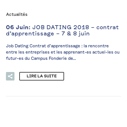
Actualités
06 Juin:
JOB DATING 2018 – contrat
d’apprentissage – 7 & 8 juin
Job Dating Contrat d’apprentissage : la rencontre
entre les entreprises et les apprenant-es actuel-les ou
futur-es du Campus Fonderie de…
LIRE LA SUITE