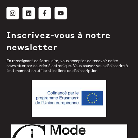
Inscrivez-vous à notre
newsletter
En renseignant ce formulaire, vous acceptez de recevoir notre
newsletter par courrier électronique. Vous pouvez vous désinscrire à
tout moment en utilisant les liens de désinscription.