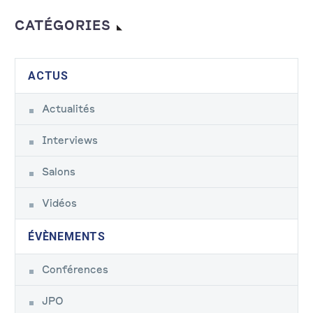
CATÉGORIES
ACTUS
Actualités
Interviews
Salons
Vidéos
ÉVÈNEMENTS
Conférences
JPO