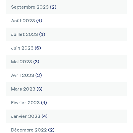
Septembre 2023
(2)
Août 2023
(1)
Juillet 2023
(1)
Juin 2023
(6)
Mai 2023
(3)
Avril 2023
(2)
Mars 2023
(3)
Février 2023
(4)
Janvier 2023
(4)
Décembre 2022
(2)