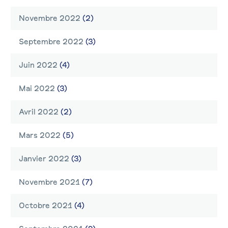
Novembre 2022
(2)
Septembre 2022
(3)
Juin 2022
(4)
Mai 2022
(3)
Avril 2022
(2)
Mars 2022
(5)
Janvier 2022
(3)
Novembre 2021
(7)
Octobre 2021
(4)