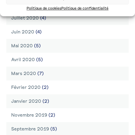
Août 2020
(1)
Politique de cookies
Politique de confidentialité
Juillet 2020
(4)
Juin 2020
(4)
Mai 2020
(5)
Avril 2020
(5)
Mars 2020
(7)
Février 2020
(2)
Janvier 2020
(2)
Novembre 2019
(2)
Septembre 2019
(5)