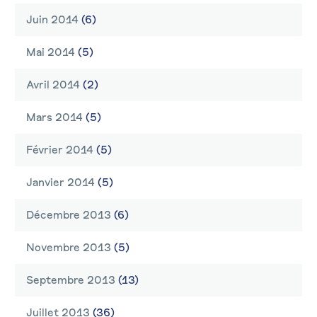
Juin 2014
(6)
Mai 2014
(5)
Avril 2014
(2)
Mars 2014
(5)
Février 2014
(5)
Janvier 2014
(5)
Décembre 2013
(6)
Novembre 2013
(5)
Septembre 2013
(13)
Juillet 2013
(36)