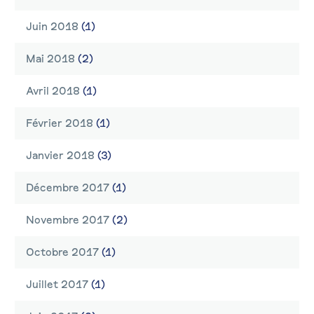
Juin 2018
(1)
Mai 2018
(2)
Avril 2018
(1)
Février 2018
(1)
Janvier 2018
(3)
Décembre 2017
(1)
Novembre 2017
(2)
Octobre 2017
(1)
Juillet 2017
(1)