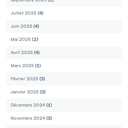
Juillet 2025
(4)
Juin 2025
(4)
Mai 2025
(2)
Avril 2025
(4)
Mars 2025
(1)
Février 2025
(3)
Janvier 2025
(3)
Décembre 2024
(1)
Novembre 2024
(3)