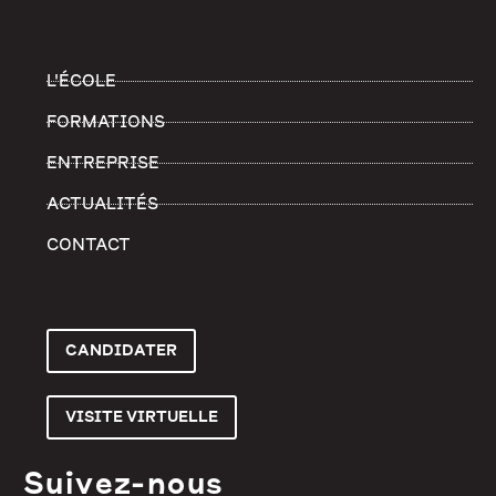
L'ÉCOLE
FORMATIONS
ENTREPRISE
ACTUALITÉS
CONTACT
CANDIDATER
VISITE VIRTUELLE
Suivez-nous