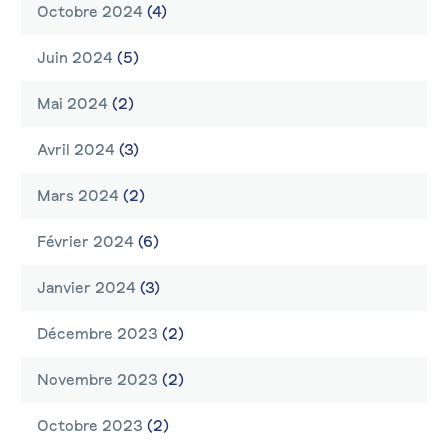
Octobre 2024
(4)
Juin 2024
(5)
Mai 2024
(2)
Avril 2024
(3)
Mars 2024
(2)
Février 2024
(6)
Janvier 2024
(3)
Décembre 2023
(2)
Novembre 2023
(2)
Octobre 2023
(2)