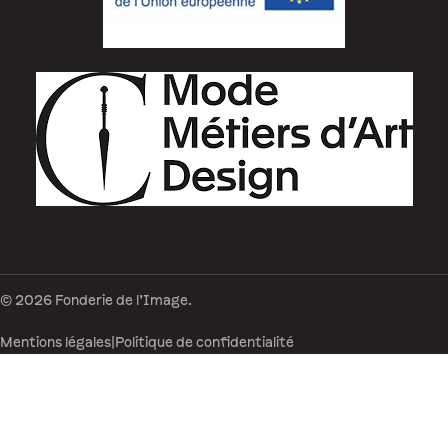
© 2026 Fonderie de l’Image.
Mentions légales
|
Politique de confidentialité