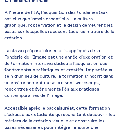
À l’heure de l’IA, l’acquisition des fondamentaux
est plus que jamais essentielle. La culture
graphique, l’observation et le dessin demeurent les
bases sur lesquelles reposent tous les métiers de la
création.
La classe préparatoire en arts appliqués de la
Fonderie de l’Image est une année d’exploration et
de formation intensive dédiée à l’acquisition des
fondamentaux artistiques et créatifs. Implantée au
sein d’un lieu de culture, la formation s’inscrit dans
un environnement où se croisent workshops,
rencontres et événements liés aux pratiques
contemporaines de l’image.
Accessible après le baccalauréat, cette formation
s’adresse aux étudiants qui souhaitent découvrir les
métiers de la création visuelle et construire les
bases nécessaires pour intégrer ensuite une