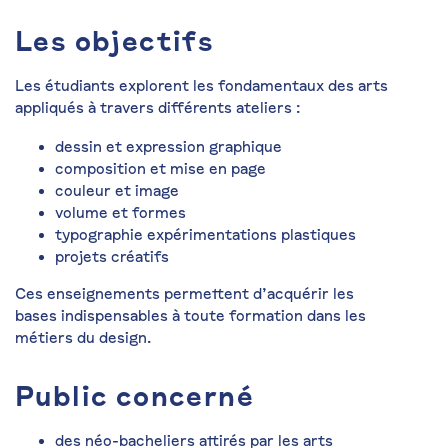
Les objectifs
Les étudiants explorent les fondamentaux des arts
appliqués à travers différents ateliers :
dessin et expression graphique
composition et mise en page
couleur et image
volume et formes
typographie expérimentations plastiques
projets créatifs
Ces enseignements permettent d’acquérir les
bases indispensables à toute formation dans les
métiers du design.
Public concerné
des néo-bacheliers attirés par les
arts