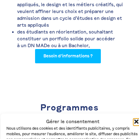
appliqués, le design et les métiers créatifs
, qui
veulent affiner leurs choix et préparer une
admission dans un cycle d’études en design et
arts appliqués
des étudiants en réorientation, souhaitant
constituer un
portfolio solide
pour accéder
à un DN MADe ou à un Bachelor,
Besoin d'informations ?
Programmes
Gérer le consentement
Nous utilisons des cookies et des identifiants publicitaires, y compris
mobiles, pour mesurer l'audience, améliorer le site, diffuser des publicités
Programme hebdomadaire indicatif