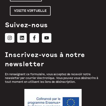
VISITE VIRTUELLE
Suivez-nous
Inscrivez-vous à notre
newsletter
En renseignant ce formulaire, vous acceptez de recevoir notre
newsletter par courrier électronique. Vous pouvez vous désinscrire à
tout moment en utilisant les liens de désinscription.