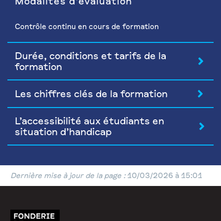
Modalités d’évaluation
Contrôle continu en cours de formation
Durée, conditions et tarifs de la
formation
Les chiffres clés de la formation
L’accessibilité aux étudiants en
situation d’handicap
Dernière mise à jour de la page :
10/03/2026 à 15:01