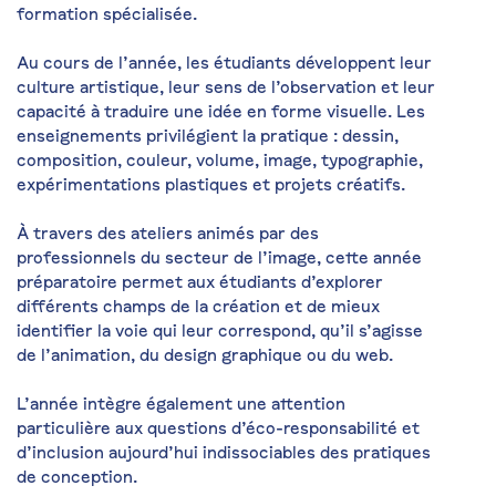
formation spécialisée.
Au cours de l’année, les étudiants développent leur
culture artistique, leur sens de l’observation et leur
capacité à traduire une idée en forme visuelle. Les
enseignements privilégient la pratique : dessin,
composition, couleur, volume, image, typographie,
expérimentations plastiques et projets créatifs.
À travers des ateliers animés par des
professionnels du secteur de l’image, cette année
préparatoire permet aux étudiants d’explorer
différents champs de la création et de mieux
identifier la voie qui leur correspond, qu’il s’agisse
de l’animation, du design graphique ou du web.
L’année intègre également une attention
particulière aux questions d’éco-responsabilité et
d’inclusion aujourd’hui indissociables des pratiques
de conception.