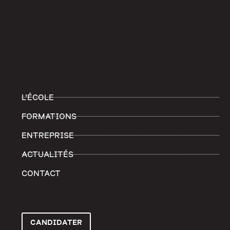
L'ÉCOLE
FORMATIONS
ENTREPRISE
ACTUALITÉS
CONTACT
CANDIDATER