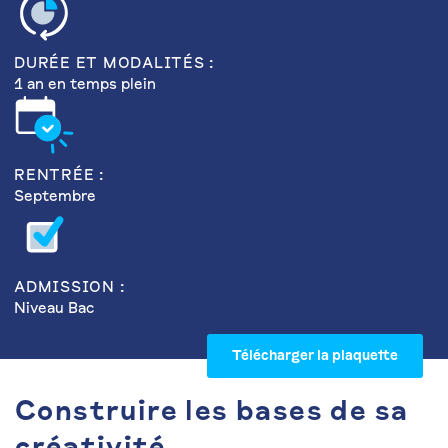
DURÉE ET MODALITÉS :
1 an en temps plein
RENTRÉE :
Septembre
ADMISSION :
Niveau Bac
Télécharger la plaquette
Construire les bases de sa
créativité