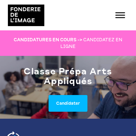
CANDIDATURES EN COURS
->
CANDIDATEZ EN
LIGNE
Classe Prépa Arts
Appliqués
Candidater